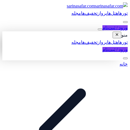
sarinasafar.com
تورها
هتل‌ها
پرواز
تخفیف‌ها
مجله
ورود / ثبت‌نام
منو
تورها
هتل‌ها
پرواز
تخفیف‌ها
مجله
ورود / ثبت‌نام
خانه