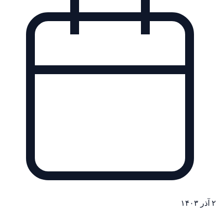
۲ آذر ۱۴۰۳