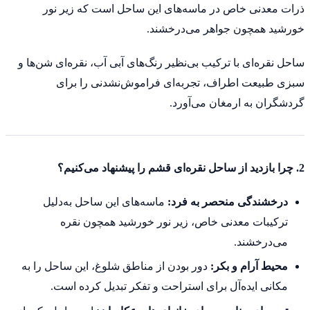
ذرات معدنی خاص در ماسه‌های این ساحل است که زیر نور
خورشید همچون جواهر می‌درخشند.
ساحل نقره‌ای با ترکیب بی‌نظیر رنگ‌های آبی آب، نقره‌ای شن‌ها و
سبزی طبیعت اطراف، تجربه‌ای فراموش‌نشدنی را برای
گردشگران به ارمغان می‌آورد.
2. چرا بازدید از ساحل نقره‌ای قشم را پیشنهاد می‌کنیم؟
درخشندگی منحصر به فرد:
ماسه‌های این ساحل به‌دلیل
ترکیبات معدنی خاص، زیر نور خورشید همچون نقره
می‌درخشند.
محیط آرام و بکر:
دور بودن از مناطق شلوغ، این ساحل را به
مکانی ایده‌آل برای استراحت و تفکر تبدیل کرده است.