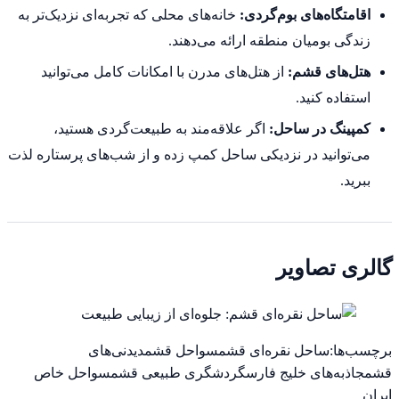
اقامتگاه‌های بوم‌گردی:
خانه‌های محلی که تجربه‌ای نزدیک‌تر به
زندگی بومیان منطقه ارائه می‌دهند.
هتل‌های قشم:
از هتل‌های مدرن با امکانات کامل می‌توانید
استفاده کنید.
کمپینگ در ساحل:
اگر علاقه‌مند به طبیعت‌گردی هستید،
می‌توانید در نزدیکی ساحل کمپ زده و از شب‌های پرستاره لذت
ببرید.
گالری تصاویر
برچسب‌ها:
ساحل نقره‌ای قشم
سواحل قشم
دیدنی‌های
قشم
جاذبه‌های خلیج فارس
گردشگری طبیعی قشم
سواحل خاص
ایران