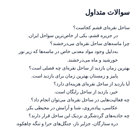
سوالات متداول
ساحل نقره‌ای قشم کجاست؟
در جزیره قشم، یکی از خاص‌ترین سواحل ایران.
چرا ماسه‌های ساحل نقره‌ای می‌درخشند؟
به‌دلیل وجود مواد معدنی خاص در ماسه‌ها که زیر نور
خورشید و ماه می‌درخشند.
بهترین زمان بازدید از ساحل نقره‌ای چه فصلی است؟
پاییز و زمستان بهترین زمان برای بازدید است.
آیا بازدید از ساحل نقره‌ای هزینه‌ای دارد؟
خیر، بازدید از ساحل رایگان است.
چه فعالیت‌هایی در ساحل نقره‌ای می‌توان انجام داد؟
عکاسی، پیاده‌روی، شنا و آرامش در محیطی بکر.
چه جاذبه‌های گردشگری نزدیک این ساحل قرار دارند؟
دره ستارگان، جزایر ناز، جنگل‌های حرا و تنگه چاهکوه.