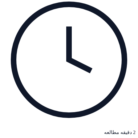
2 دقیقه مطالعه