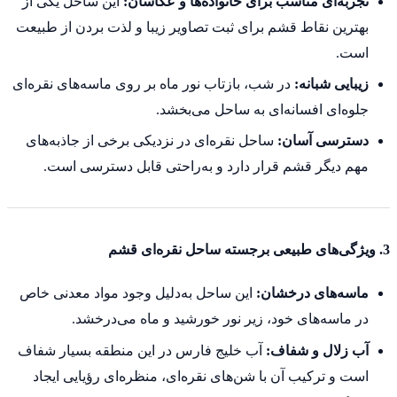
تجربه‌ای مناسب برای خانواده‌ها و عکاسان:
این ساحل یکی از
بهترین نقاط قشم برای ثبت تصاویر زیبا و لذت بردن از طبیعت
است.
زیبایی شبانه:
در شب، بازتاب نور ماه بر روی ماسه‌های نقره‌ای
جلوه‌ای افسانه‌ای به ساحل می‌بخشد.
دسترسی آسان:
ساحل نقره‌ای در نزدیکی برخی از جاذبه‌های
مهم دیگر قشم قرار دارد و به‌راحتی قابل دسترسی است.
3. ویژگی‌های طبیعی برجسته ساحل نقره‌ای قشم
ماسه‌های درخشان:
این ساحل به‌دلیل وجود مواد معدنی خاص
در ماسه‌های خود، زیر نور خورشید و ماه می‌درخشد.
آب زلال و شفاف:
آب خلیج فارس در این منطقه بسیار شفاف
است و ترکیب آن با شن‌های نقره‌ای، منظره‌ای رؤیایی ایجاد