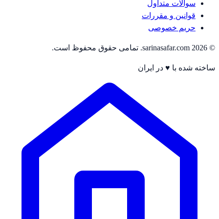
سوالات متداول
قوانین و مقررات
حریم خصوصی
© 2026 sarinasafar.com. تمامی حقوق محفوظ است.
ساخته شده با ♥ در ایران