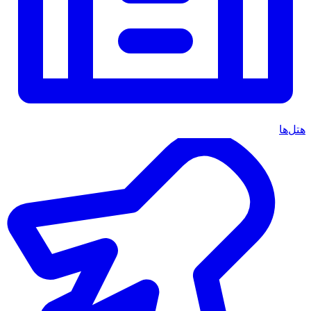
هتل‌ها