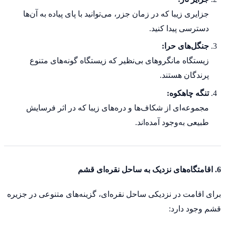
جزایری زیبا که در زمان جزر، می‌توانید با پای پیاده به آن‌ها
دسترسی پیدا کنید.
جنگل‌های حرا:
زیستگاه مانگروهای بی‌نظیر که زیستگاه گونه‌های متنوع
پرندگان هستند.
تنگه چاهکوه:
مجموعه‌ای از شکاف‌ها و دره‌های زیبا که در اثر فرسایش
طبیعی به‌وجود آمده‌اند.
6. اقامتگاه‌های نزدیک به ساحل نقره‌ای قشم
برای اقامت در نزدیکی ساحل نقره‌ای، گزینه‌های متنوعی در جزیره
قشم وجود دارد: