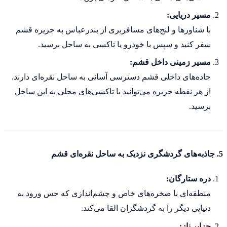
مسیر دریایی:
با شناورها و لنج‌های مسافربری از بندرعباس به جزیره قشم
سفر کنید و سپس با خودرو یا تاکسی به ساحل برسید.
مسیر زمینی داخل قشم:
جاده‌های داخلی قشم دسترسی آسانی به ساحل نقره‌ای دارند.
از هر نقطه جزیره می‌توانید با تاکسی‌های محلی به این ساحل
برسید.
5. جاذبه‌های گردشگری نزدیک به ساحل نقره‌ای قشم
دره ستارگان:
منطقه‌ای با صخره‌های خاص و چشم‌اندازی که حس ورود به
دنیایی دیگر را به گردشگران القا می‌کند.
جزایر ناز: