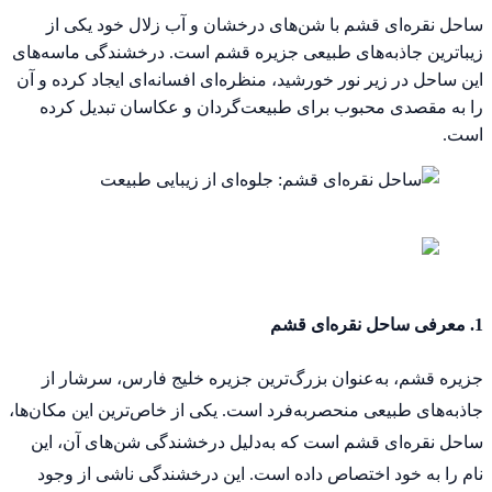
ساحل نقره‌ای قشم با شن‌های درخشان و آب زلال خود یکی از
زیباترین جاذبه‌های طبیعی جزیره قشم است. درخشندگی ماسه‌های
این ساحل در زیر نور خورشید، منظره‌ای افسانه‌ای ایجاد کرده و آن
را به مقصدی محبوب برای طبیعت‌گردان و عکاسان تبدیل کرده
است.
1. معرفی ساحل نقره‌ای قشم
جزیره قشم، به‌عنوان بزرگ‌ترین جزیره خلیج فارس، سرشار از
جاذبه‌های طبیعی منحصربه‌فرد است. یکی از خاص‌ترین این مکان‌ها،
ساحل نقره‌ای قشم است که به‌دلیل درخشندگی شن‌های آن، این
نام را به خود اختصاص داده است. این درخشندگی ناشی از وجود