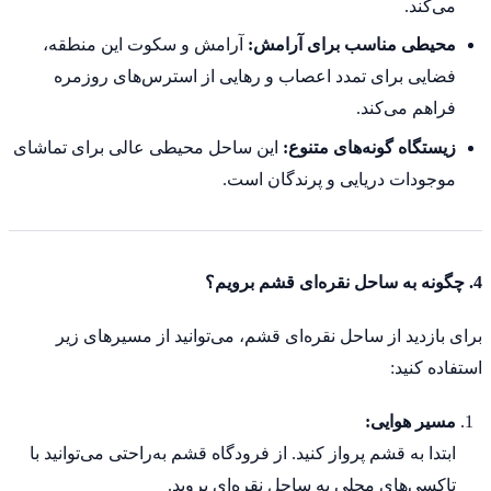
می‌کند.
محیطی مناسب برای آرامش:
آرامش و سکوت این منطقه،
فضایی برای تمدد اعصاب و رهایی از استرس‌های روزمره
فراهم می‌کند.
زیستگاه گونه‌های متنوع:
این ساحل محیطی عالی برای تماشای
موجودات دریایی و پرندگان است.
4. چگونه به ساحل نقره‌ای قشم برویم؟
برای بازدید از ساحل نقره‌ای قشم، می‌توانید از مسیرهای زیر
استفاده کنید:
مسیر هوایی:
ابتدا به قشم پرواز کنید. از فرودگاه قشم به‌راحتی می‌توانید با
تاکسی‌های محلی به ساحل نقره‌ای بروید.